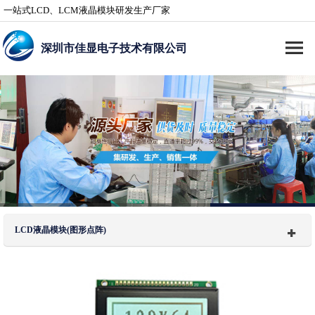
一站式LCD、LCM液晶模块研发生产厂家
深圳市佳显电子技术有限公司
LCD液晶模块(图形点阵)