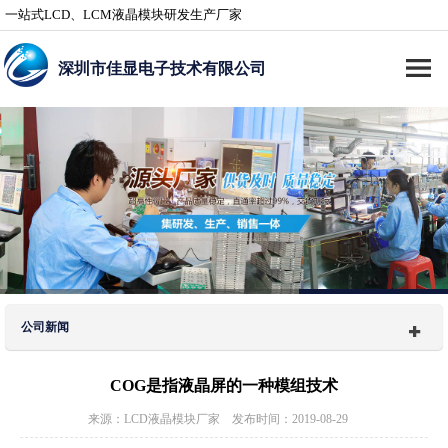
一站式LCD、LCM液晶模块研发生产厂家
深圳市佳显电子技术有限公司
公司新闻
COG是指液晶屏的一种模组技术
来源：LCD液晶模块厂家 发布时间：2019-08-29