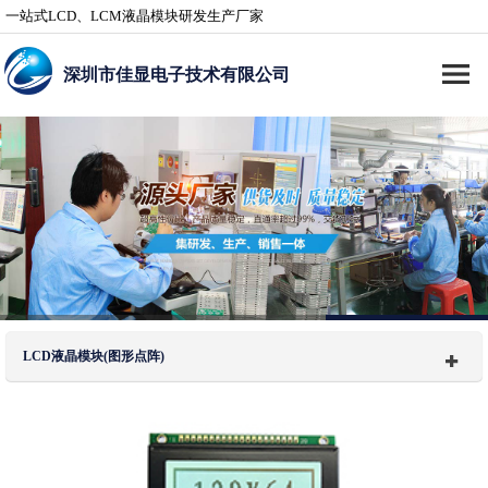
一站式LCD、LCM液晶模块研发生产厂家
深圳市佳显电子技术有限公司
LCD液晶模块(图形点阵)