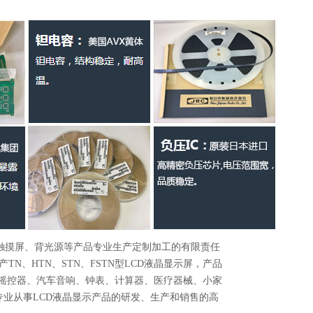
、触摸屏、背光源等产品专业生产定制加工的有限责任
N、HTN、STN、FSTN型LCD液晶显示屏，产品
、摇控器、汽车音响、钟表、计算器、医疗器械、小家
专业从事LCD液晶显示产品的研发、生产和销售的高