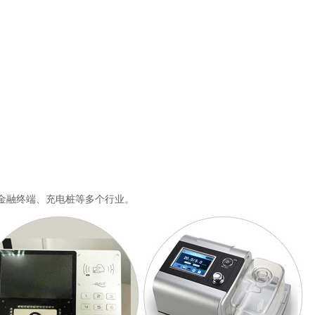
金融终端、充电桩等多个行业。