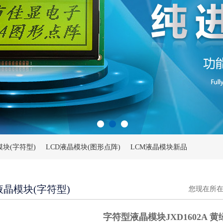
模块(字符型)
LCD液晶模块(图形点阵)
LCM液晶模块新品
液晶模块(字符型)
您现在所
字符型液晶模块JXD1602A 