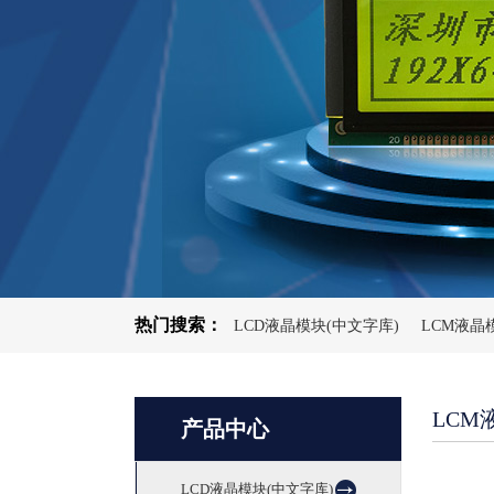
热门搜索：
LCD液晶模块(中文字库)
LCM液晶
LCM
产品中心
LCD液晶模块(中文字库)