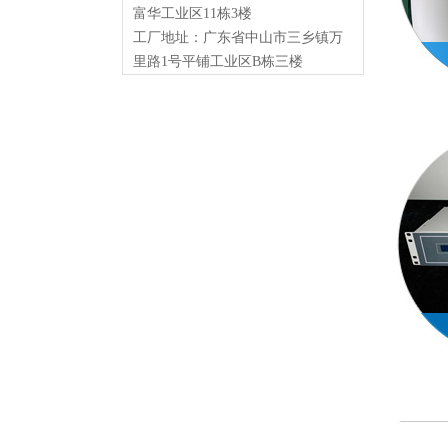
富华工业区11栋3楼
工厂地址：广东省中山市三乡镇万
里路1号平铺工业区B栋三楼