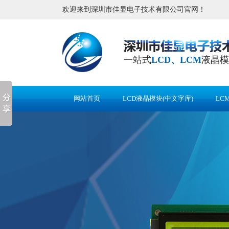
欢迎来到深圳市佳显电子技术有限公司官网！
一站式
LCD、LCM
液晶模
网站首页
LCD液晶模块(中文字库)
LC