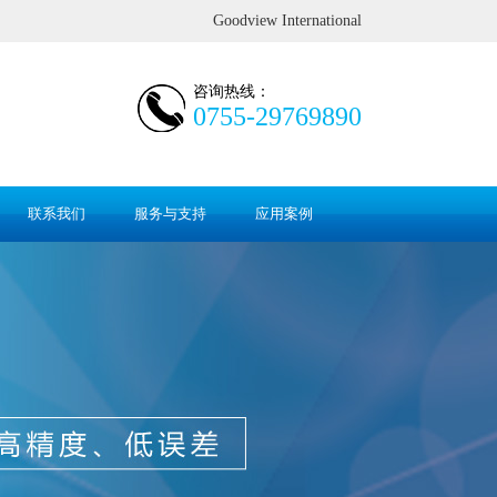
Goodview International
咨询热线：
0755-29769890
联系我们
服务与支持
应用案例