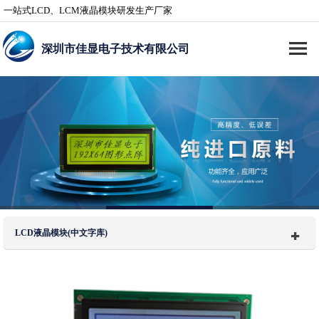
一站式LCD、LCM液晶模块研发生产厂家
深圳市佳显电子技术有限公司
LCD液晶模块(中文字库)