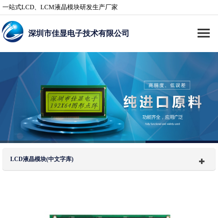
一站式LCD、LCM液晶模块研发生产厂家
深圳市佳显电子技术有限公司
LCD液晶模块(中文字库)